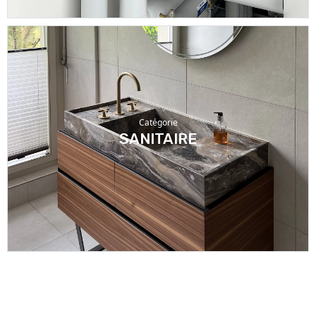
Catégorie
SANITAIRE