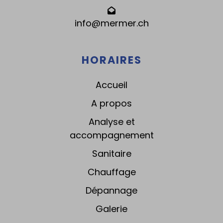
info@mermer.ch
HORAIRES
Accueil
A propos
Analyse et
accompagnement
Sanitaire
Chauffage
Dépannage
Galerie