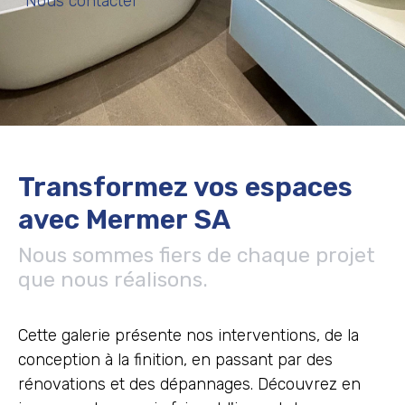
Nous contacter
Transformez vos espaces
avec Mermer SA
Nous sommes fiers de chaque projet
que nous réalisons.
Cette galerie présente nos interventions, de la
conception à la finition, en passant par des
rénovations et des dépannages. Découvrez en