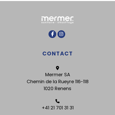
CONTACT
Mermer SA
Chemin de la Rueyre 116-118
1020 Renens
+41 21 701 31 31