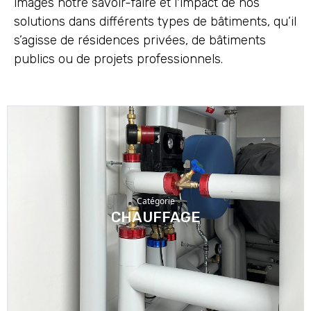
images notre savoir-faire et l'impact de nos
solutions dans différents types de bâtiments, qu’il
s’agisse de résidences privées, de bâtiments
publics ou de projets professionnels.
Catégorie
CHAUFFAGE